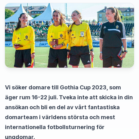
Vi söker domare till Gothia Cup 2023, som
äger rum 16-22 juli. Tveka inte att skicka in din
ansökan och bli en del av vårt fantastiska
domarteam i världens största och mest
internationella fotbollsturnering för
ungdomar.