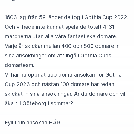
1603 lag från 59 länder deltog i Gothia Cup 2022.
Och vi hade inte kunnat spela de totalt 4131
matcherna utan alla våra fantastiska domare.
Varje år skickar mellan 400 och 500 domare in
sina ansökningar om att ingå i Gothia Cups
domarteam.
Vi har nu öppnat upp domaransökan för Gothia
Cup 2023 och nästan 100 domare har redan
skickat in sina ansökningar. Är du domare och vill
åka till Göteborg i sommar?
Fyll i din ansökan
HÄR
.