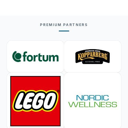
PREMIUM PARTNERS