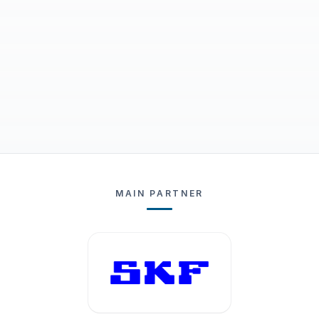
MAIN PARTNER