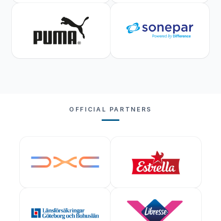
OFFICIAL PARTNERS