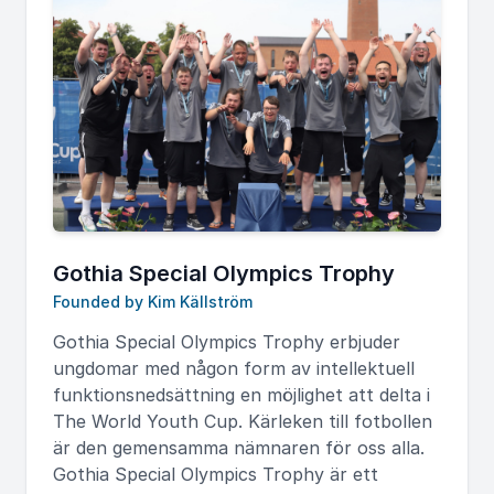
Gothia Special Olympics Trophy
Founded by Kim Källström
Gothia Special Olympics Trophy erbjuder
ungdomar med någon form av intellektuell
funktionsnedsättning en möjlighet att delta i
The World Youth Cup. Kärleken till fotbollen
är den gemensamma nämnaren för oss alla.
Gothia Special Olympics Trophy är ett