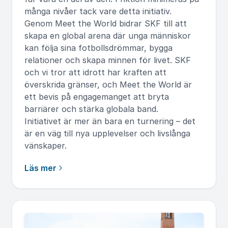
många nivåer tack vare detta initiativ.
Genom Meet the World bidrar SKF till att
skapa en global arena där unga människor
kan följa sina fotbollsdrömmar, bygga
relationer och skapa minnen för livet. SKF
och vi tror att idrott har kraften att
överskrida gränser, och Meet the World är
ett bevis på engagemanget att bryta
barriärer och stärka globala band.
Initiativet är mer än bara en turnering – det
är en väg till nya upplevelser och livslånga
vänskaper.
Läs mer