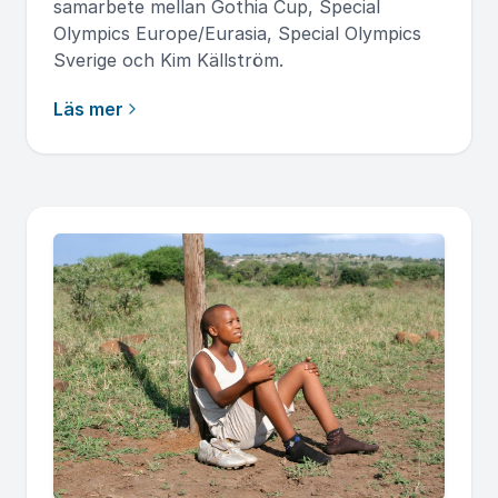
samarbete mellan Gothia Cup, Special
Olympics Europe/Eurasia, Special Olympics
Sverige och Kim Källström.
Läs mer