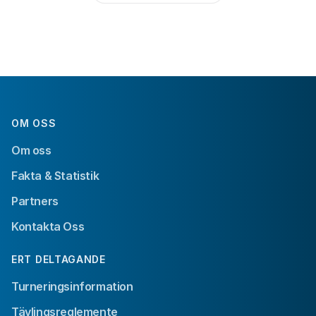
OM OSS
Om oss
Fakta & Statistik
Partners
Kontakta Oss
ERT DELTAGANDE
Turneringsinformation
Tävlingsreglemente