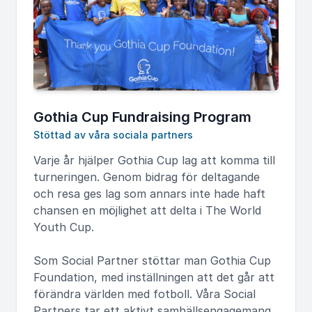
Gothia Cup Fundraising Program
Stöttad av våra sociala partners
Varje år hjälper Gothia Cup lag att komma till
turneringen. Genom bidrag för deltagande
och resa ges lag som annars inte hade haft
chansen en möjlighet att delta i The World
Youth Cup.
Som Social Partner stöttar man Gothia Cup
Foundation, med inställningen att det går att
förändra världen med fotboll. Våra Social
Partners tar ett aktivt samhällsengagemang,