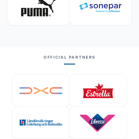
OFFICIAL PARTNERS