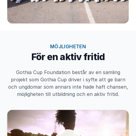
MÖJLIGHETEN
För en aktiv fritid
Gothia Cup Foundation består av en samling
projekt som Gothia Cup driver i syfte att ge barn
och ungdomar som annars inte hade haft chansen,
möjligheten till utbildning och en aktiv fritid.