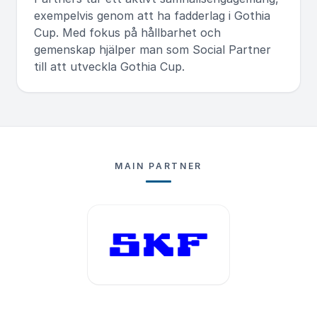
exempelvis genom att ha fadderlag i Gothia
Cup. Med fokus på hållbarhet och
gemenskap hjälper man som Social Partner
till att utveckla Gothia Cup.
MAIN PARTNER