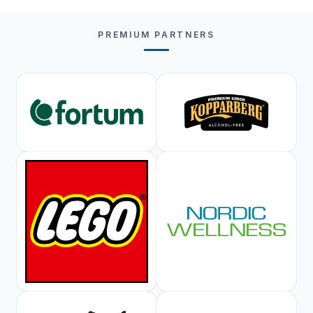
PREMIUM PARTNERS