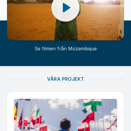
Se filmen från Mozambique
VÅRA PROJEKT