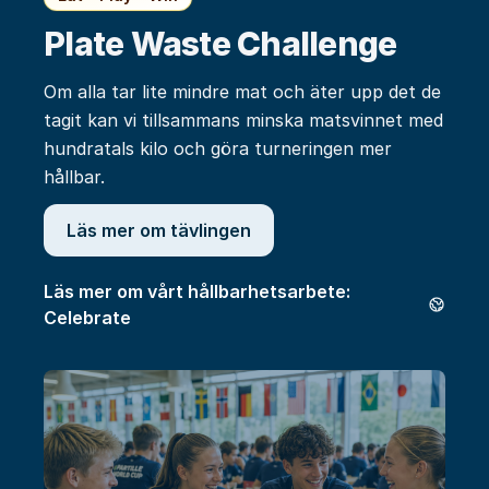
Plate Waste Challenge
Om alla tar lite mindre mat och äter upp det de
tagit kan vi tillsammans minska matsvinnet med
hundratals kilo och göra turneringen mer
hållbar.
Läs mer om tävlingen
Läs mer om vårt hållbarhetsarbete:
Celebrate