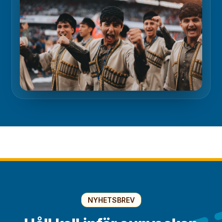
NYHETSBREV