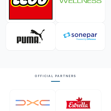
OFFICIAL PARTNERS