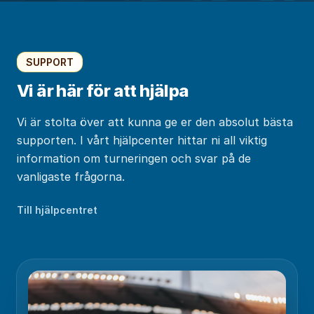
SUPPORT
Vi är här för att hjälpa
Vi är stolta över att kunna ge er den absolut bästa
supporten. I vårt hjälpcenter hittar ni all viktig
information om turneringen och svar på de
vanligaste frågorna.
Till hjälpcentret