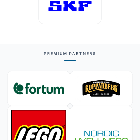
PREMIUM PARTNERS