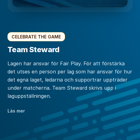
CELEBRATE THE GAME
Team Steward
Lagen har ansvar för Fair Play. För att förstärka
det utses en person per lag som har ansvar för hur
det egna laget, ledarna och supportrar uppträder
under matcherna. Team Steward skrivs upp i
laguppställningen.
Läs mer