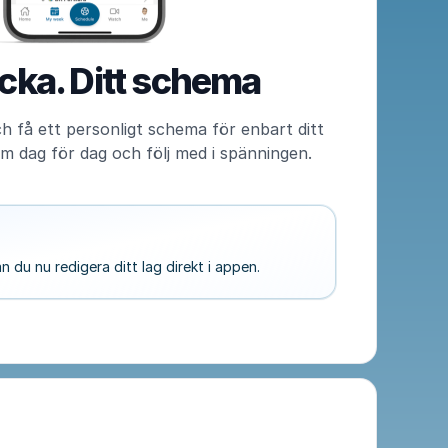
cka. Ditt schema
och få ett personligt schema för enbart ditt
m dag för dag och följ med i spänningen.
 du nu redigera ditt lag direkt i appen.