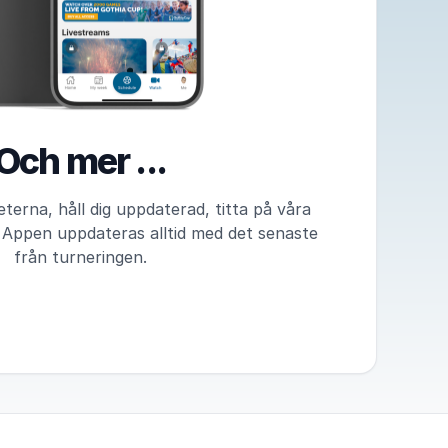
Och mer ...
terna, håll dig uppdaterad, titta på våra
. Appen uppdateras alltid med det senaste
från turneringen.