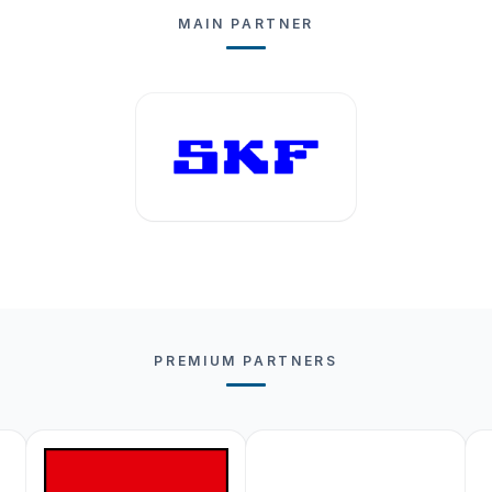
MAIN PARTNER
PREMIUM PARTNERS