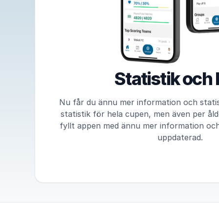
Statistik och 
Nu får du ännu mer information och statis
statistik för hela cupen, men även per åld
fyllt appen med ännu mer information och f
uppdaterad.