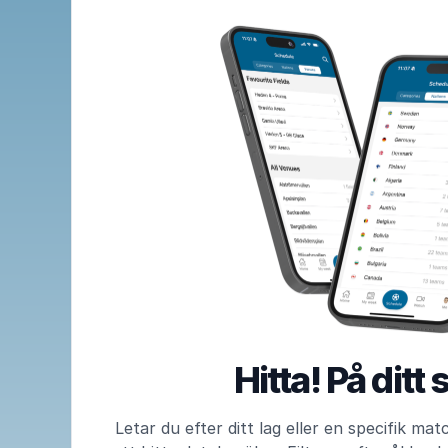
Hitta! På ditt 
Letar du efter ditt lag eller en specifik mat