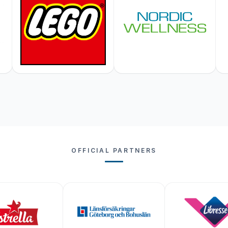
OFFICIAL PARTNERS