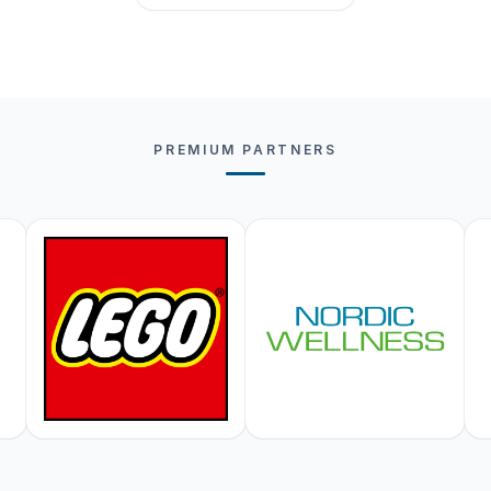
PREMIUM PARTNERS