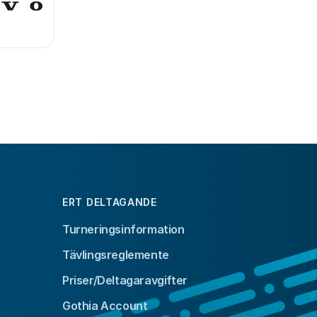
ERT DELTAGANDE
Turneringsinformation
Tävlingsreglemente
Priser/Deltagaravgifter
Gothia Account