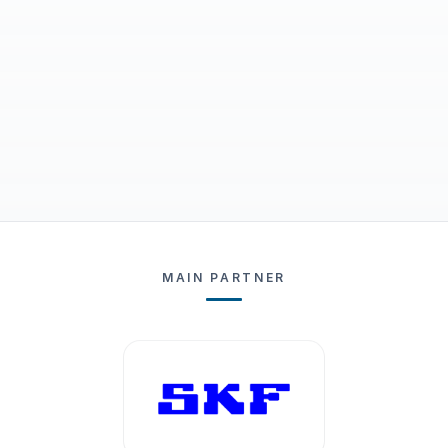
MAIN PARTNER