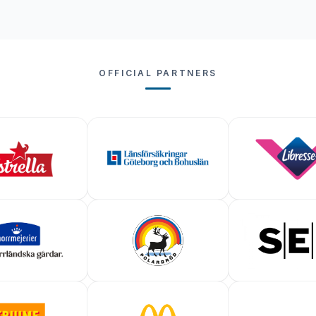
OFFICIAL PARTNERS