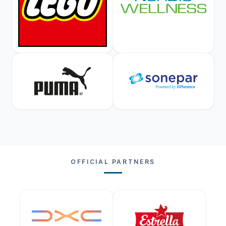
OFFICIAL PARTNERS