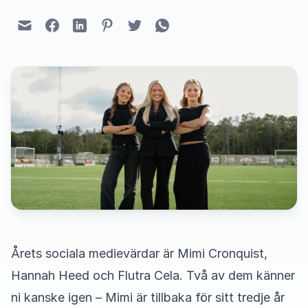
Årets sociala medievärdar är Mimi Cronquist,
Hannah Heed och Flutra Cela. Två av dem känner
ni kanske igen – Mimi är tillbaka för sitt tredje år