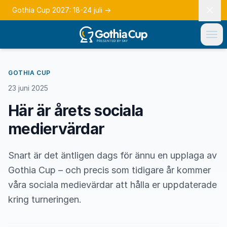
Gothia Cup 2027: 18-24 juli
→
GOTHIA CUP
23 juni 2025
Här är årets sociala
mediervärdar
Snart är det äntligen dags för ännu en upplaga av
Gothia Cup – och precis som tidigare år kommer
våra sociala medievärdar att hålla er uppdaterade
kring turneringen.