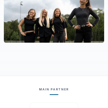
MAIN PARTNER