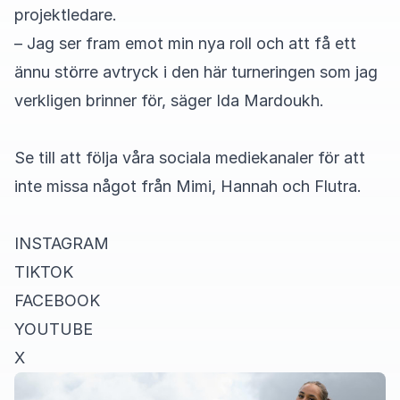
projektledare.
– Jag ser fram emot min nya roll och att få ett
ännu större avtryck i den här turneringen som jag
verkligen brinner för, säger Ida Mardoukh.
Se till att följa våra sociala mediekanaler för att
inte missa något från Mimi, Hannah och Flutra.
INSTAGRAM
TIKTOK
FACEBOOK
YOUTUBE
X