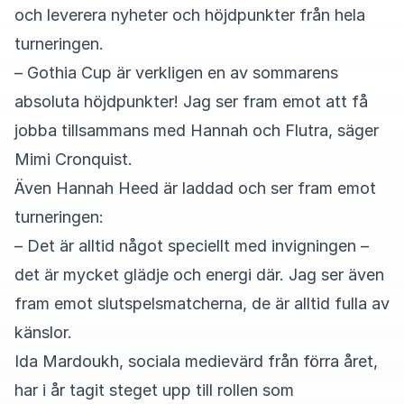
och leverera nyheter och höjdpunkter från hela
turneringen.
– Gothia Cup är verkligen en av sommarens
absoluta höjdpunkter! Jag ser fram emot att få
jobba tillsammans med Hannah och Flutra, säger
Mimi Cronquist.
Även Hannah Heed är laddad och ser fram emot
turneringen:
– Det är alltid något speciellt med invigningen –
det är mycket glädje och energi där. Jag ser även
fram emot slutspelsmatcherna, de är alltid fulla av
känslor.
Ida Mardoukh, sociala medievärd från förra året,
har i år tagit steget upp till rollen som