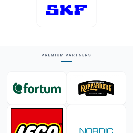
PREMIUM PARTNERS