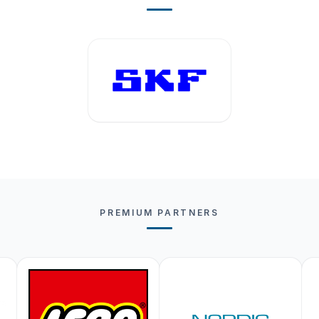
PREMIUM PARTNERS