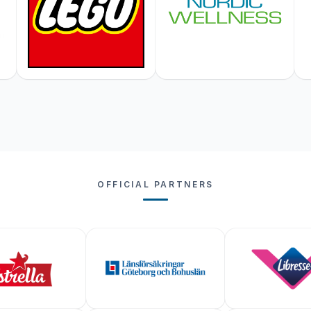
OFFICIAL PARTNERS