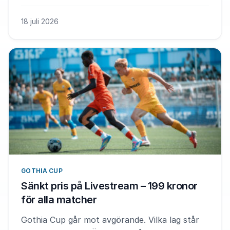
18 juli 2026
GOTHIA CUP
Sänkt pris på Livestream – 199 kronor
för alla matcher
Gothia Cup går mot avgörande. Vilka lag står