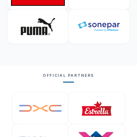
OFFICIAL PARTNERS