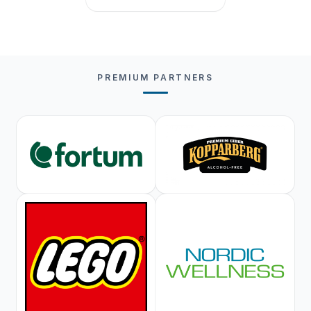
PREMIUM PARTNERS