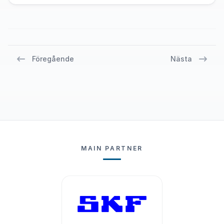
Föregående
Nästa
MAIN PARTNER