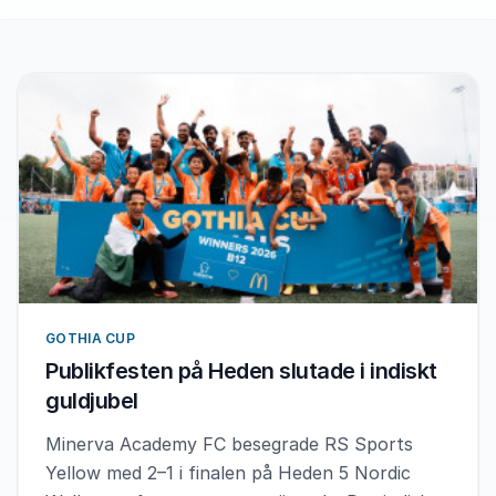
GOTHIA CUP
Publikfesten på Heden slutade i indiskt
guldjubel
Minerva Academy FC besegrade RS Sports
Yellow med 2–1 i finalen på Heden 5 Nordic