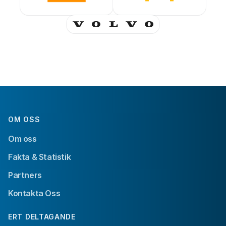
OM OSS
Om oss
Fakta & Statistik
Partners
Kontakta Oss
ERT DELTAGANDE