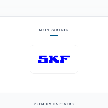
MAIN PARTNER
PREMIUM PARTNERS