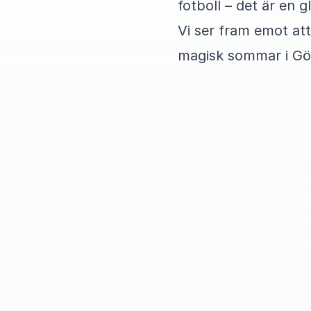
fotboll – det är en 
Vi ser fram emot att
magisk sommar i Gö