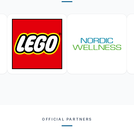
OFFICIAL PARTNERS