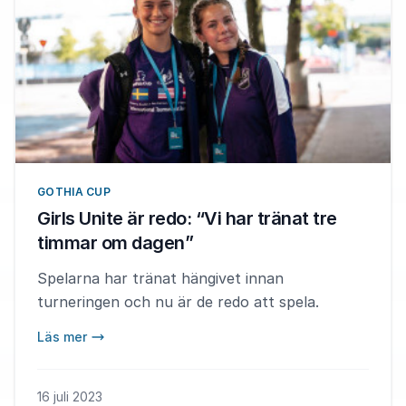
GOTHIA CUP
Girls Unite är redo: “Vi har tränat tre
timmar om dagen”
Spelarna har tränat hängivet innan
turneringen och nu är de redo att spela.
Läs mer
16 juli 2023