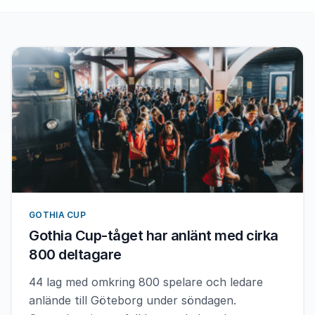
GOTHIA CUP
Gothia Cup-tåget har anlänt med cirka
800 deltagare
44 lag med omkring 800 spelare och ledare
anlände till Göteborg under söndagen.