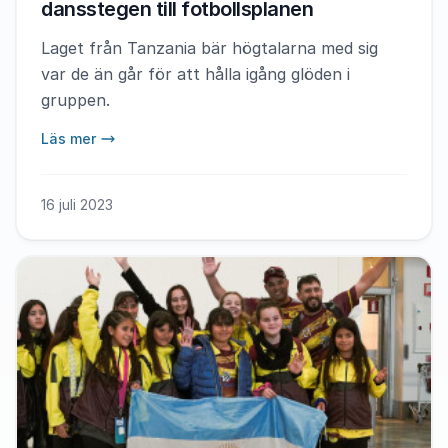
dansstegen till fotbollsplanen
Laget från Tanzania bär högtalarna med sig
var de än går för att hålla igång glöden i
gruppen.
Läs mer
16 juli 2023