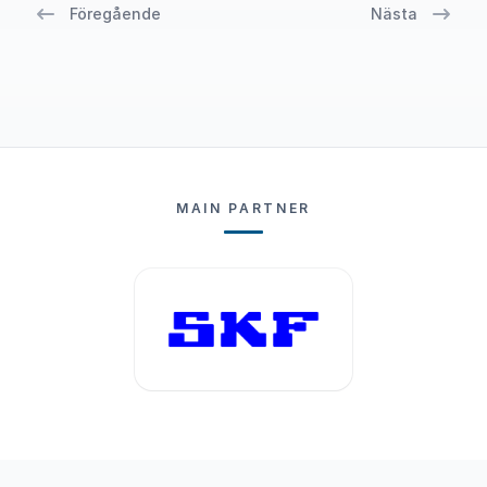
Föregående
Nästa
MAIN PARTNER