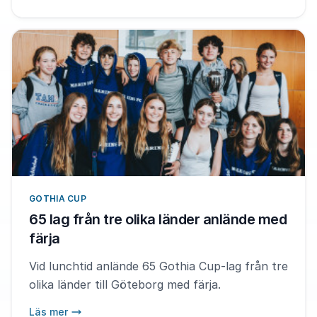
GOTHIA CUP
65 lag från tre olika länder anlände med
färja
Vid lunchtid anlände 65 Gothia Cup-lag från tre
olika länder till Göteborg med färja.
Läs mer