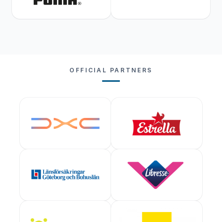
OFFICIAL PARTNERS