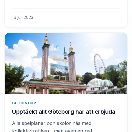
16 juli 2023
GOTHIA CUP
Upptäckt allt Göteborg har att erbjuda
Alla spelplaner och skolor nås med
kollektivtrafiken - men även en rad