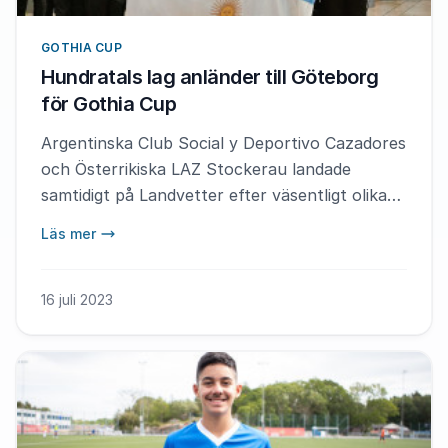
GOTHIA CUP
Hundratals lag anländer till Göteborg
för Gothia Cup
Argentinska Club Social y Deportivo Cazadores
och Österrikiska LAZ Stockerau landade
samtidigt på Landvetter efter väsentligt olika
långa flygresor.
Läs mer
16 juli 2023