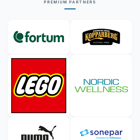
PREMIUM PARTNERS