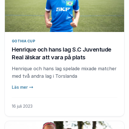
GOTHIA CUP
Henrique och hans lag S.C Juventude
Real älskar att vara på plats
Henrique och hans lag spelade mixade matcher
med två andra lag i Torslanda
Läs mer
16 juli 2023