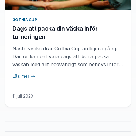
GOTHIA CUP
Dags att packa din väska inför
turneringen
Nästa vecka drar Gothia Cup äntligen i gång.
Därför kan det vara dags att börja packa
väskan med allt nödvändigt som behövs inför
turneringen.
Läs mer
11 juli 2023