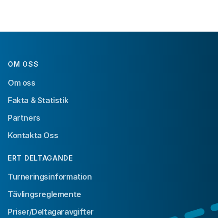
OM OSS
Om oss
Fakta & Statistik
Partners
Kontakta Oss
ERT DELTAGANDE
Turneringsinformation
Tävlingsreglemente
Priser/Deltagaravgifter